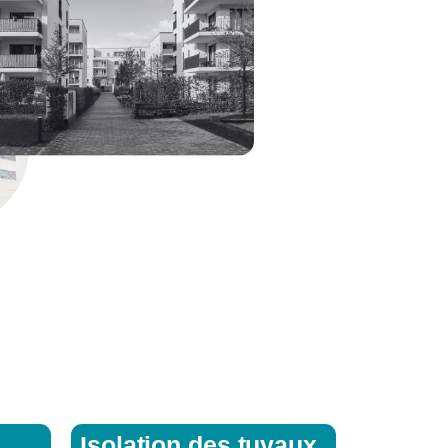
Isolation des tuyaux