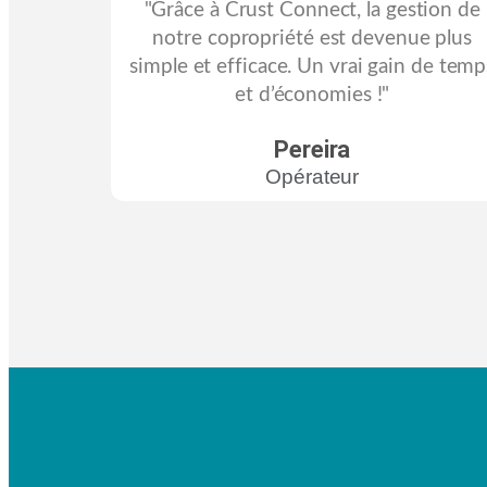
"Grâce à Crust Connect, la gestion de
notre copropriété est devenue plus
simple et efficace. Un vrai gain de temp
et d’économies !"
Pereira
Opérateur