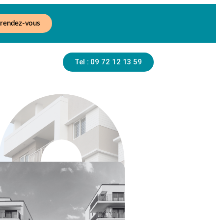
 rendez-vous
Tel : 09 72 12 13 59