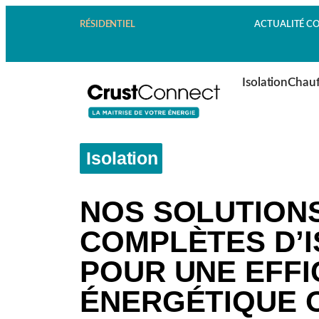
RÉSIDENTIEL
ACTUALITÉ COPR
Isolation
Chauf
Isolation
NOS SOLUTION
COMPLÈTES D’I
POUR UNE EFFI
ÉNERGÉTIQUE 