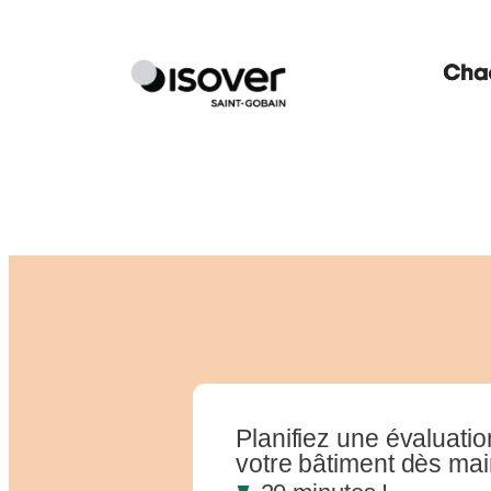
Planifiez une évaluation
votre bâtiment dès mai