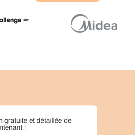
 gratuite et détaillée de
ntenant !