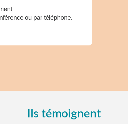
ement
onférence ou par téléphone.
Ils témoignent