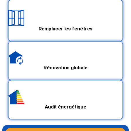
Remplacer les fenêtres
Rénovation globale
Audit énergétique