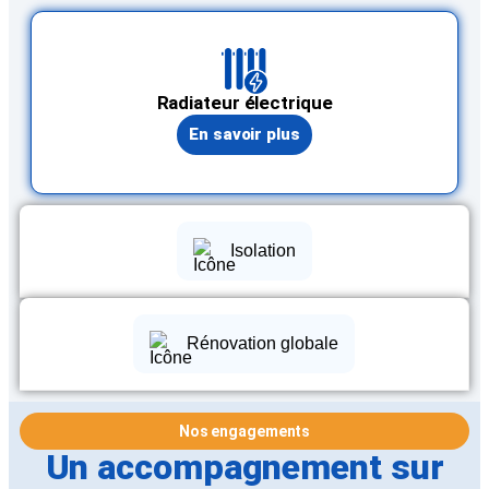
Radiateur électrique
En savoir plus
Isolation
Rénovation globale
Nos engagements
Un accompagnement sur