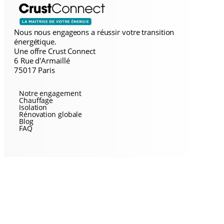
Nous nous engageons a réussir votre transition
énergétique.
Une offre Crust Connect
6 Rue d'Armaillé
75017 Paris
Notre engagement
Chauffage
Isolation
Rénovation globale
Blog
FAQ