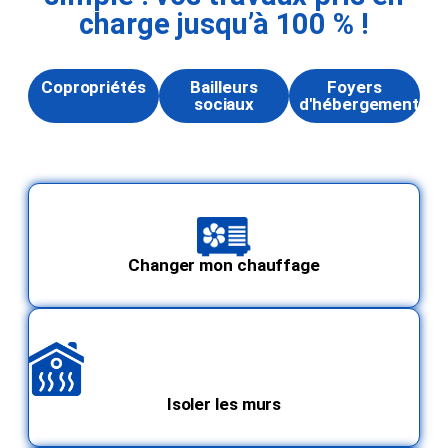
charge jusqu’à 100 % !
Copropriétés
Bailleurs
Foyers
sociaux
d'hébergements
Changer mon chauffage
Isoler les murs