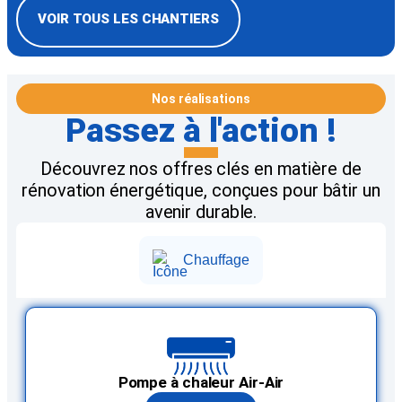
VOIR TOUS LES CHANTIERS
Nos réalisations
Passez à l'action !
Découvrez nos offres clés en matière de
rénovation énergétique, conçues pour bâtir un
avenir durable.
Chauffage
Pompe à chaleur Air-Air