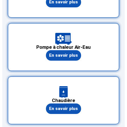
En savoir plus
Pompe à chaleur Air-Eau
En savoir plus
Chaudière
En savoir plus